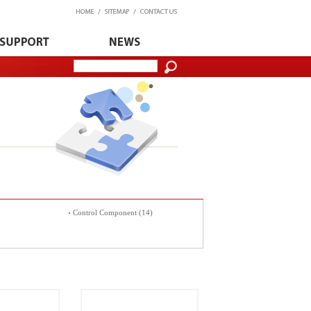
Control Component (14)