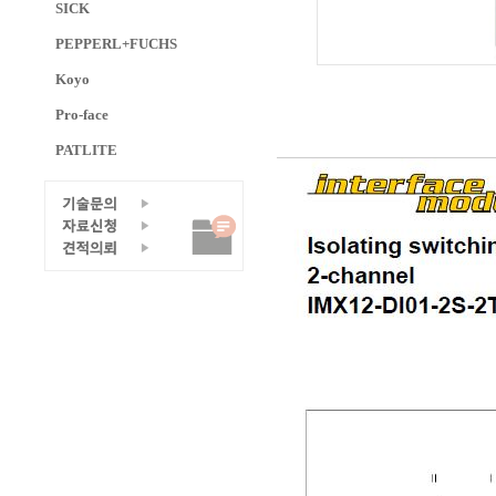
SICK
PEPPERL+FUCHS
Koyo
Pro-face
PATLITE