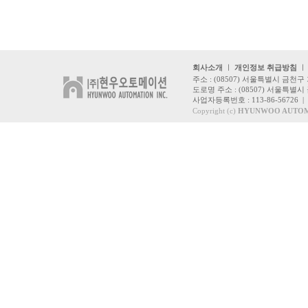
회사소개
ㅣ
개인정보 취급방침
주소 : (08507) 서울특별시 금천구
도로명 주소 : (08507) 서울특별
사업자등록번호 : 113-86-56726 | Tel 
Copyright (c)
HYUNWOO AUTOMA